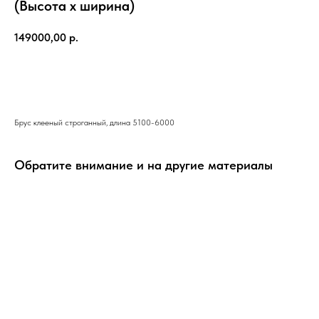
(Высота х ширина)
149000,00
р.
Добавить
Брус клееный строганный, длина 5100-6000
Обратите внимание и на другие материалы