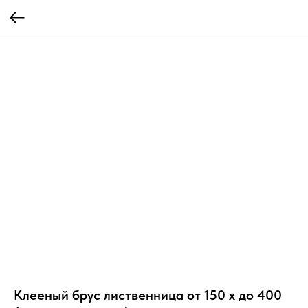
Клееный брус лиственница от 150 х до 400