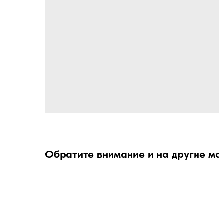
Обратите внимание и на другие м
Выгода
до 33%