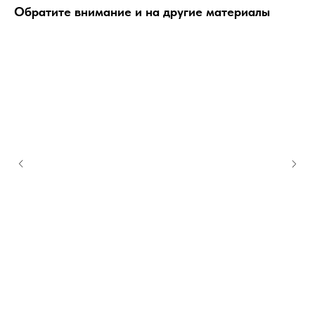
Обратите внимание и на другие материалы