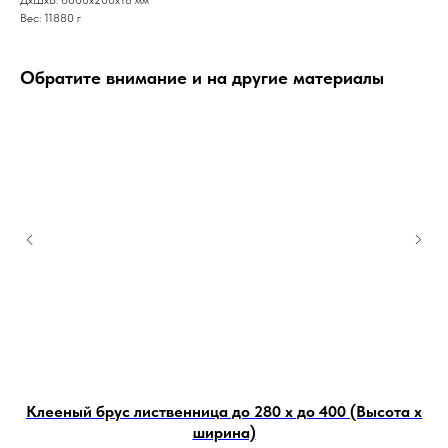
Вес: 11880 г
Обратите внимание и на другие материалы
Клееный брус лиственница до 280 х до 400 (Высота х
ширина)