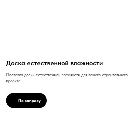
Доска естественной влажности
Поставка доски естественной влажности для вашего строительного
проекта.
По запросу