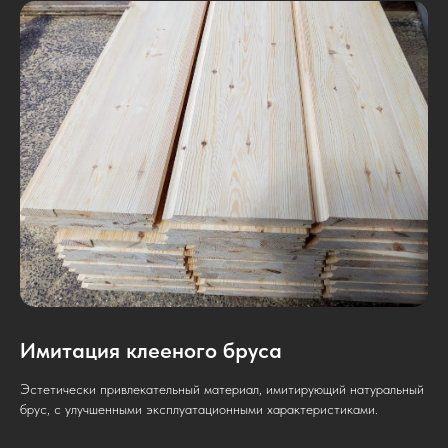
Имитация клееного бруса
Эстетически привлекательный материал, имитирующий натуральный
брус, с улучшенными эксплуатационными характеристиками.