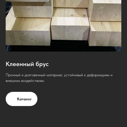
Клеенный брус
Прочный и долговечный материал, устойчивый к деформациям и
внешним воздействиям.
Каталог