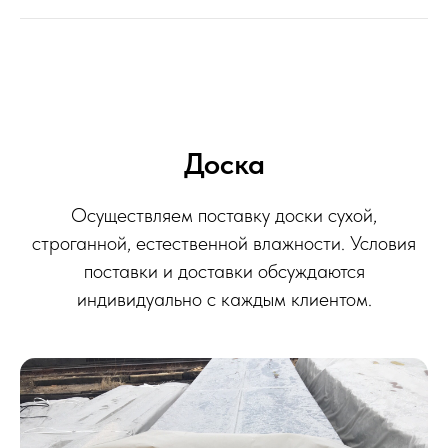
Доска
Осуществляем поставку доски сухой,
строганной, естественной влажности. Условия
поставки и доставки обсуждаются
индивидуально с каждым клиентом.