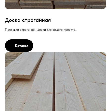
Доска строганная
Поставка строганной доски для вашего проекта.
Каталог