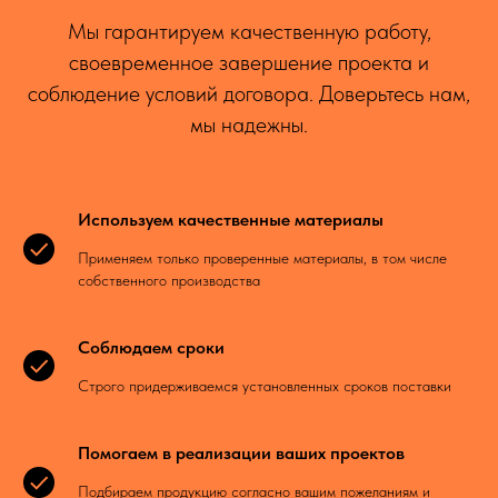
Мы гарантируем качественную работу,
своевременное завершение проекта и
соблюдение условий договора. Доверьтесь нам,
мы надежны.
Используем качественные материалы
Применяем только проверенные материалы, в том числе
собственного производства
Соблюдаем сроки
Строго придерживаемся установленных сроков поставки
Помогаем в реализации ваших проектов
Подбираем продукцию согласно вашим пожеланиям и