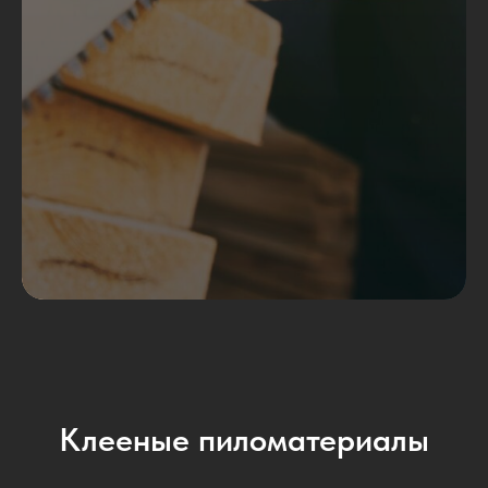
Клееные пиломатериалы