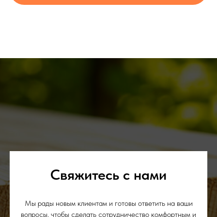
Свяжитесь с нами
Мы рады новым клиентам и готовы ответить на ваши
вопросы, чтобы сделать сотрудничество комфортным и