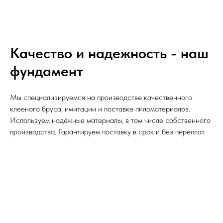
Качество и надежность - наш
фундамент
Мы специализируемся на производстве качественного
клееного бруса, имитации и поставке пиломатериалов.
Используем надёжные материалы, в том числе собственного
производства. Гарантируем поставку в срок и без переплат.