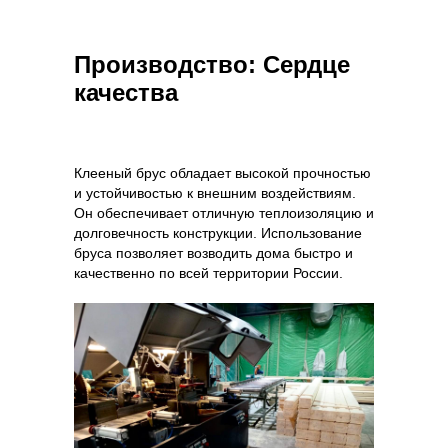
Производство: Сердце
качества
Клееный брус обладает высокой прочностью
и устойчивостью к внешним воздействиям.
Он обеспечивает отличную теплоизоляцию и
долговечность конструкции. Использование
бруса позволяет возводить дома быстро и
качественно по всей территории России.