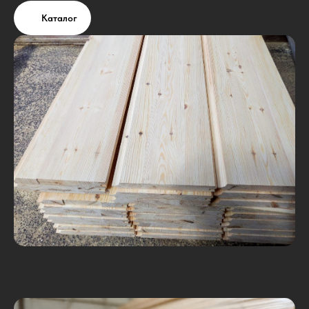
Каталог