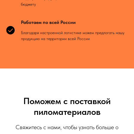
бюджету
Работаем по всей России
Благодаря настроенной логистике можем предлогать нашу
продукцию на территории всей России
Поможем с поставкой
пиломатериалов
Свяжитесь с нами, чтобы узнать больше о