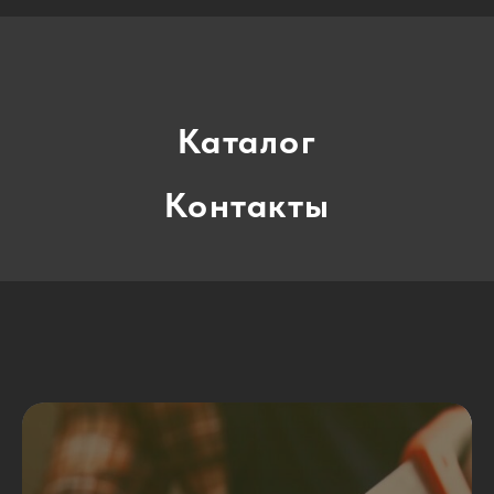
ㅤ
Каталог
Контакты