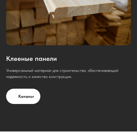
Клееные панели
Универсальный материал для строительства, обеспечивающий
надежность и качество конструкции.
Каталог