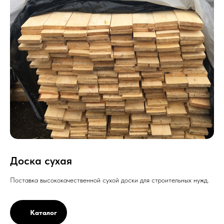
Доска сухая
Поставка высококачественной сухой доски для строительных нужд.
Каталог