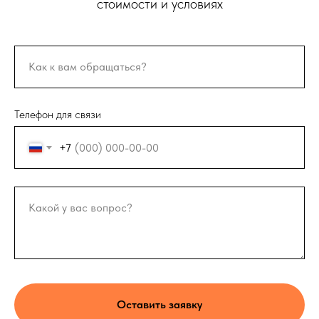
стоимости и условиях
Как к вам обращаться?
Телефон для связи
+7
Какой у вас вопрос?
Оставить заявку