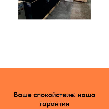
Ваше спокойствие: наша
гарантия